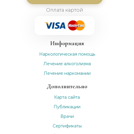
Оплата картой
Информация
Наркологическая помощь
Лечение алкоголизма
Лечение наркомании
Дополнительно
Карта сайта
Публикации
Врачи
Сертификаты