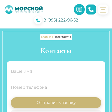
8 (995) 222-96-52
Главная
Контакты
Контакты
Отправить заявку