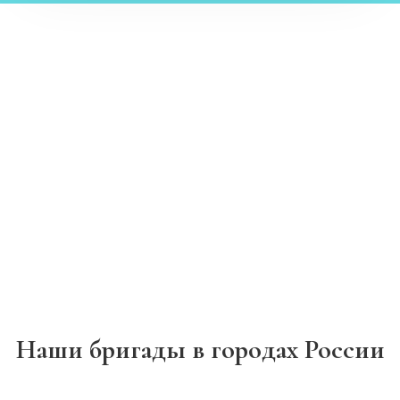
Наши бригады в городах России