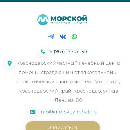
8 (965) 177-31-93
Краснодарский частный лечебный центр
помощи страдающим от алкогольной и
наркотической зависимостей "Морской",
Краснодарский край, Краснодар, улица
Ленина, 80
info@morskoy-rehab.ru
Записаться