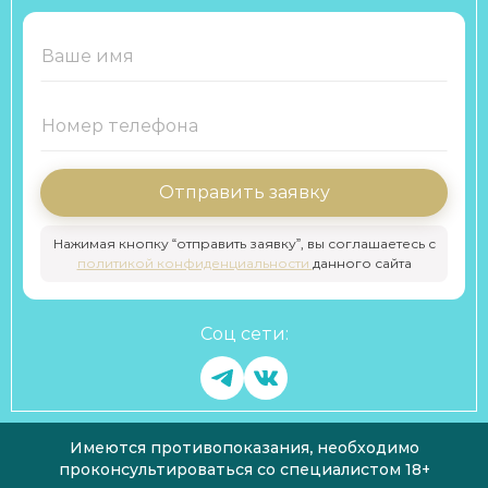
Отправить заявку
Нажимая кнопку “отправить заявку”, вы соглашаетесь с
политикой конфиденциальности
данного сайта
Соц сети:
Имеются противопоказания, необходимо
проконсультироваться со специалистом 18+