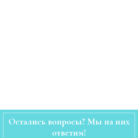
Остались вопросы? Мы на них
ответим!