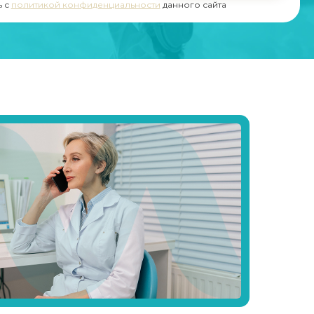
ь с
политикой конфиденциальности
данного сайта