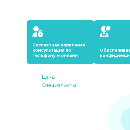
Бесплатная первичная
консультация по
Обеспечива
телефону и онлайн
конфиденци
Цены
Специалисты