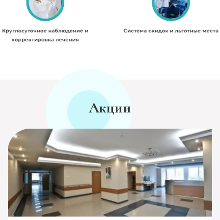
Акции