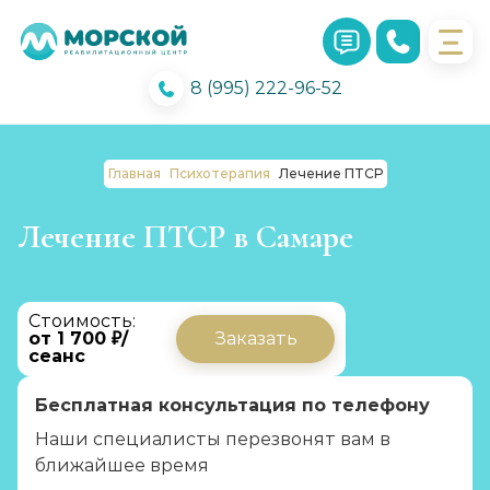
8 (995) 222-96-52
Главная
Психотерапия
Лечение ПТСР
Лечение ПТСР в Самаре
Стоимость:
от 1 700 ₽/
Заказать
сеанс
Бесплатная консультация по телефону
Наши специалисты перезвонят вам в
ближайшее время