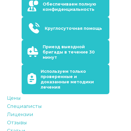
Обеспечиваем полную
конфиденциальность
Круглосуточная помощь
Приезд выездной
бригады в течение 30
минут
Используем только
проверенные и
доказанные методики
лечения
Цены
Специалисты
Лицензии
Отзывы
Статьи