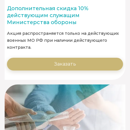
Дополнительная скидка 10%
действующим служащим
Министерства обороны
Акция распространяется только на действующих
военных МО РФ при наличии действующего
контракта.
Заказать