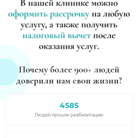
Почему более 900+ людей
доверили нам свои жизни?
4585
Людей прошли реабилитацию