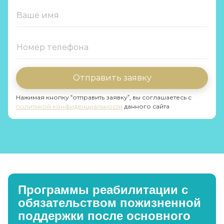
Отправить заявку
Нажимая кнопку “отправить заявку”, вы соглашаетесь с
политикой конфиденциальности
данного сайта
Программы реабилитации с
обязательством пожизненной
поддержки после основного