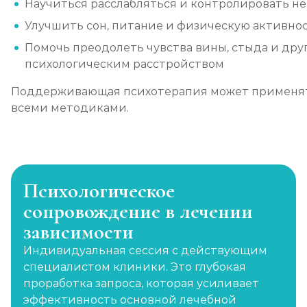
Научиться расслабляться и контролировать н
Улучшить сон, питание и физическую активно
Помочь преодолеть чувства вины, стыда и друг
психологическим расстройством
Поддерживающая психотерапия может применять
всеми методиками.
Психологическое
сопровождение в лечении
зависимости
Индивидуальная сессия с действующим
специалистом клиники. Это глубокая
проработка запроса, которая усиливает
эффективность основной лечебной