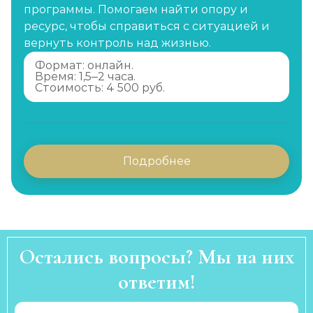
программы. Помогаем найти опору и
ресурс, чтобы справиться с ситуацией и
вернуть контроль над жизнью.
Формат: онлайн.
Время: 1,5–2 часа.
Стоимость: 4 500 руб.
Подробнее
Остались вопросы? Мы на них
ответим!