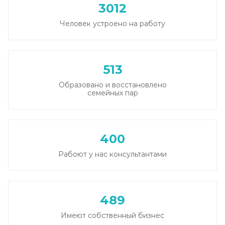
3012
Человек устроено на работу
513
Образовано и восстановлено
семейных пар
400
Рабоют у нас консультантами
489
Имеют собственный бизнес