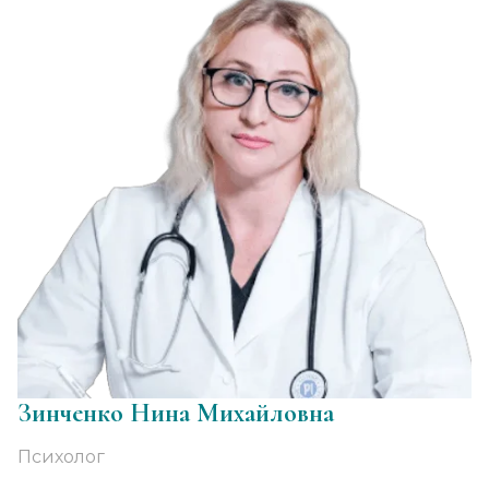
Зинченко Нина Михайловна
Психолог