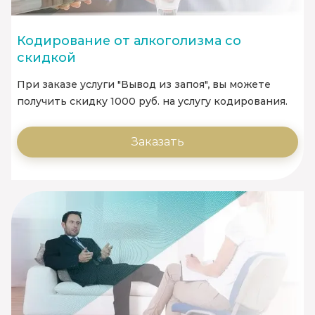
Кодирование от алкоголизма со
скидкой
При заказе услуги "Вывод из запоя", вы можете
получить скидку 1000 руб. на услугу кодирования.
Заказать