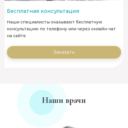
Бесплатная консультация
Наши специалисты оказывают бесплатную
консультацию по телефону или через онлайн-чат
на сайте.
Заказать
Наши врачи