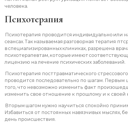
человека.
Психотерапия
Психотерапия проводится индивидуально или н
сеансах. Так называемая разговорная терапия птср
в специализированных клиниках, разрешена врач
психотерапевтам, которые имеют соответствующ
лицензию на лечение психических заболеваний.
Психотерапия посттравматического стрессового
проводится последовательно по шагам. Первым 
того, что невозможно изменить факт произошед
изменить свое отношение к прошлому и к своей
Вторым шагом нужно научиться спокойно прини
Избавиться от постоянных навязчивых мыслях, бе
день происшествия.