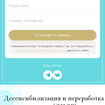
Отправить заявку
Нажимая кнопку “отправить заявку”, вы соглашаетесь с
политикой конфиденциальности
данного сайта
Соц сети:
Десенсибилизация и переработка