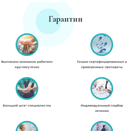
Гарантии