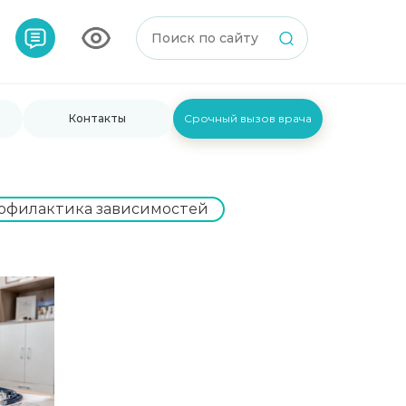
Контакты
Срочный вызов врача
офилактика зависимостей