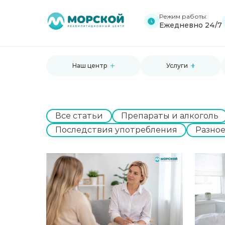
Режим работы:
Ежедневно 24/7
Наш центр
Услуги
Все статьи
Препараты и алкоголь
Последствия употребления
Разно