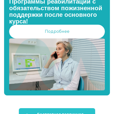
Программы реабилитации с
обязательством пожизненной
поддержки после основного
курса!
Подробнее