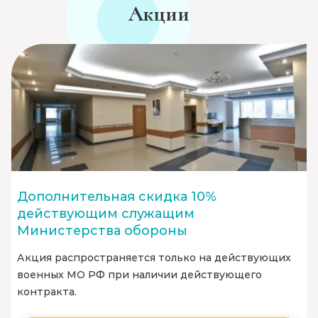
Акции
Дополнительная скидка 10%
действующим служащим
Министерства обороны
Акция распространяется только на действующих
военных МО РФ при наличии действующего
контракта.