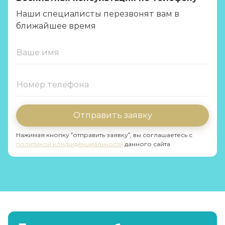
Наши специалисты перезвонят вам в
ближайшее время
Отправить заявку
Нажимая кнопку “отправить заявку”, вы соглашаетесь с
политикой конфиденциальности
данного сайта