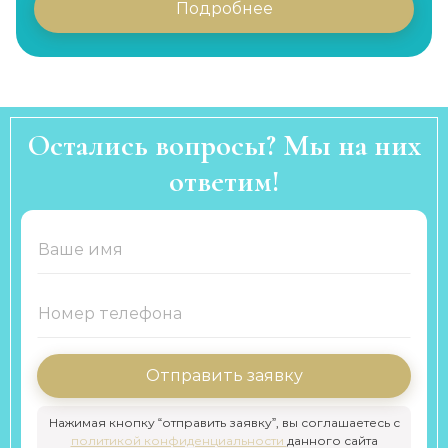
Подробнее
Остались вопросы? Мы на них
ответим!
Отправить заявку
Нажимая кнопку “отправить заявку”, вы соглашаетесь с
политикой конфиденциальности
данного сайта