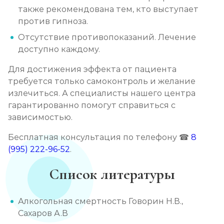
также рекомендована тем, кто выступает
против гипноза.
Отсутствие противопоказаний. Лечение
доступно каждому.
Для достижения эффекта от пациента
требуется только самоконтроль и желание
излечиться. А специалисты нашего центра
гарантированно помогут справиться с
зависимостью.
Бесплатная консультация по телефону ☎
8
(995) 222-96-52
.
Список литературы
Алкогольная смертность Говорин Н.В.,
Сахаров А.В